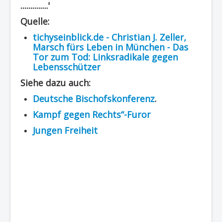
..............'
Quelle:
tichyseinblick.de - Christian J. Zeller,
Marsch fürs Leben in München - Das
Tor zum Tod: Linksradikale gegen
Lebensschützer
Siehe dazu auch:
Deutsche Bischofskonferenz
.
Kampf gegen Rechts“-Furor
Jungen Freiheit