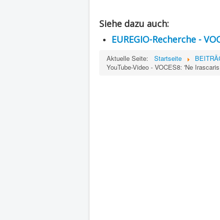
Siehe dazu auch:
EUREGIO-Recherche - VO
Aktuelle Seite:
Startseite
BEITRÄGE
YouTube-Video - VOCES8: 'Ne Irascaris 