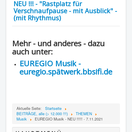
NEU !!! - "Rastplatz für
Verschnaufpause - mit Ausblick" -
(mit Rhythmus)
Mehr - und anderes - dazu
auch unter:
EUREGIO Musik -
euregio.spätwerk.bbsifi.de
Aktuelle Seite:
Startseite
BEITRÄGE, alle (> 12.000 !!!)
THEMEN
Musik
EUREGIO Musik - NEU !!!!! - 7.11.2021