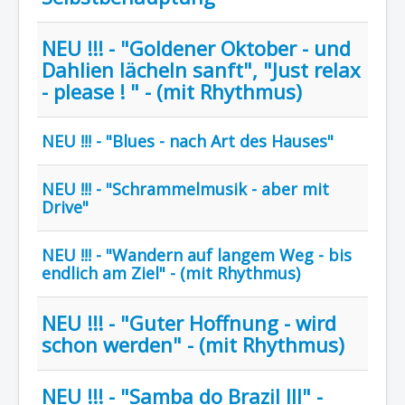
NEU !!! - "Goldener Oktober - und
Dahlien lächeln sanft", "Just relax
- please ! " - (mit Rhythmus)
NEU !!! - "Blues - nach Art des Hauses"
NEU !!! - "Schrammelmusik - aber mit
Drive"
NEU !!! - "Wandern auf langem Weg - bis
endlich am Ziel" - (mit Rhythmus)
NEU !!! - "Guter Hoffnung - wird
schon werden" - (mit Rhythmus)
NEU !!! - "Samba do Brazil III" -