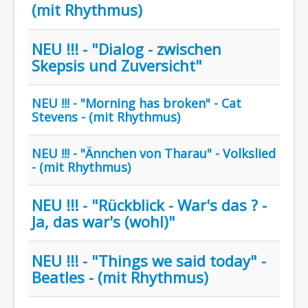
(mit Rhythmus)
NEU !!! - "Dialog - zwischen
Skepsis und Zuversicht"
NEU !!! - "Morning has broken" - Cat
Stevens - (mit Rhythmus)
NEU !!! - "Ännchen von Tharau" - Volkslied
- (mit Rhythmus)
NEU !!! - "Rückblick - War's das ? -
Ja, das war's (wohl)"
NEU !!! - "Things we said today" -
Beatles - (mit Rhythmus)