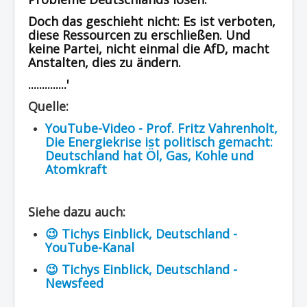
Doch das geschieht nicht: Es ist verboten,
diese Ressourcen zu erschließen. Und
keine Partei, nicht einmal die AfD, macht
Anstalten, dies zu ändern.
..............'
Quelle:
YouTube-Video - Prof. Fritz Vahrenholt,
Die Energiekrise ist politisch gemacht:
Deutschland hat Öl, Gas, Kohle und
Atomkraft
Siehe dazu auch:
😉 Tichys Einblick, Deutschland -
YouTube-Kanal
😉 Tichys Einblick, Deutschland -
Newsfeed