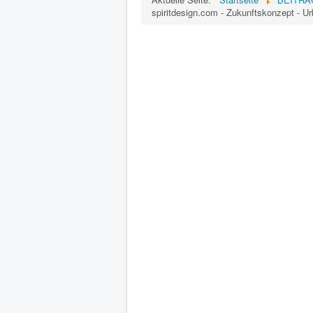
spiritdesign.com - Zukunftskonzept - Ur