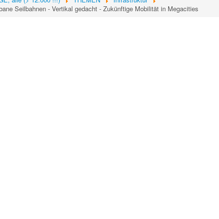
bane Seilbahnen - Vertikal gedacht - Zukünftige Mobilität in Megacities