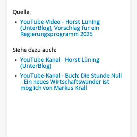
Quelle:
YouTube-Video - Horst Lüning
(UnterBlog), Vorschlag für ein
Regierungsprogramm 2025
Siehe dazu auch:
YouTube-Kanal - Horst Lüning
(UnterBlog)
YouTube-Kanal - Buch: Die Stunde Null
- Ein neues Wirtschaftswunder ist
möglich von Markus Krall