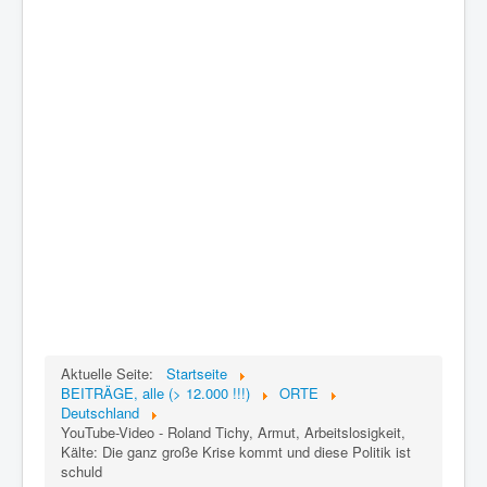
Aktuelle Seite:
Startseite
BEITRÄGE, alle (> 12.000 !!!)
ORTE
Deutschland
YouTube-Video - Roland Tichy, Armut, Arbeitslosigkeit,
Kälte: Die ganz große Krise kommt und diese Politik ist
schuld