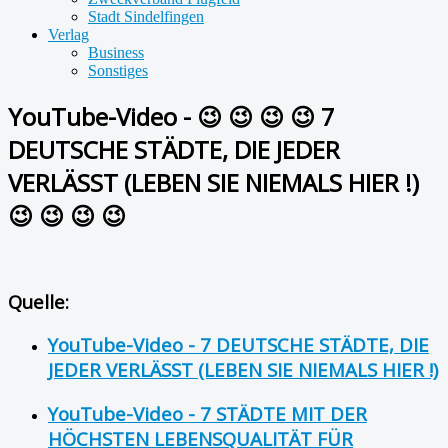
Stadt Sindelfingen
Verlag
Business
Sonstiges
YouTube-Video - 😉 😉 😉 😉 7
DEUTSCHE STÄDTE, DIE JEDER
VERLÄSST (LEBEN SIE NIEMALS HIER !)
😉 😉 😉 😉
Quelle:
YouTube-Video - 7 DEUTSCHE STÄDTE, DIE
JEDER VERLÄSST (LEBEN SIE NIEMALS HIER !)
YouTube-Video - 7 STÄDTE MIT DER
HÖCHSTEN LEBENSQUALITÄT FÜR