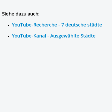
Siehe dazu auch:
YouTube-Recherche - 7 deutsche städte
YouTube-Kanal - Ausgewählte Städte