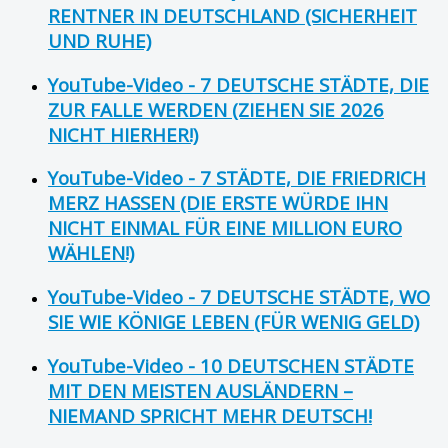
RENTNER IN DEUTSCHLAND (SICHERHEIT
UND RUHE)
YouTube-Video - 7 DEUTSCHE STÄDTE, DIE
ZUR FALLE WERDEN (ZIEHEN SIE 2026
NICHT HIERHER!)
YouTube-Video - 7 STÄDTE, DIE FRIEDRICH
MERZ HASSEN (DIE ERSTE WÜRDE IHN
NICHT EINMAL FÜR EINE MILLION EURO
WÄHLEN!)
YouTube-Video - 7 DEUTSCHE STÄDTE, WO
SIE WIE KÖNIGE LEBEN (FÜR WENIG GELD)
YouTube-Video - 10 DEUTSCHEN STÄDTE
MIT DEN MEISTEN AUSLÄNDERN –
NIEMAND SPRICHT MEHR DEUTSCH!