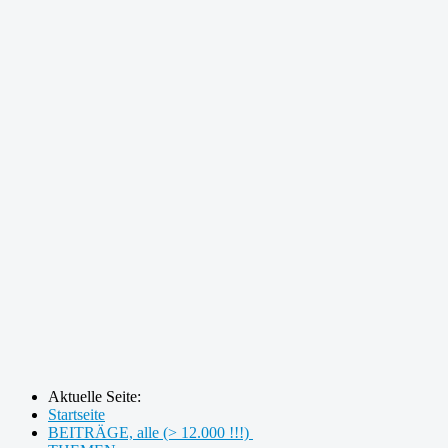
Aktuelle Seite:
Startseite
BEITRÄGE, alle (> 12.000 !!!)