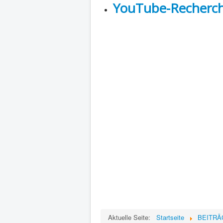
YouTube-Recherch
Aktuelle Seite:
Startseite
BEITRÄGE