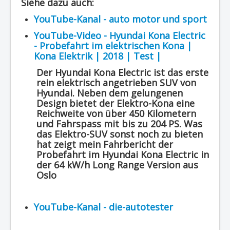
Siehe dazu auch:
YouTube-Kanal - auto motor und sport
YouTube-Video - Hyundai Kona Electric
- Probefahrt im elektrischen Kona |
Kona Elektrik | 2018 | Test |
Der Hyundai Kona Electric ist das erste
rein elektrisch angetrieben SUV von
Hyundai. Neben dem gelungenen
Design bietet der Elektro-Kona eine
Reichweite von über 450 Kilometern
und Fahrspass mit bis zu 204 PS. Was
das Elektro-SUV sonst noch zu bieten
hat zeigt mein Fahrbericht der
Probefahrt im Hyundai Kona Electric in
der 64 kW/h Long Range Version aus
Oslo
YouTube-Kanal - die-autotester