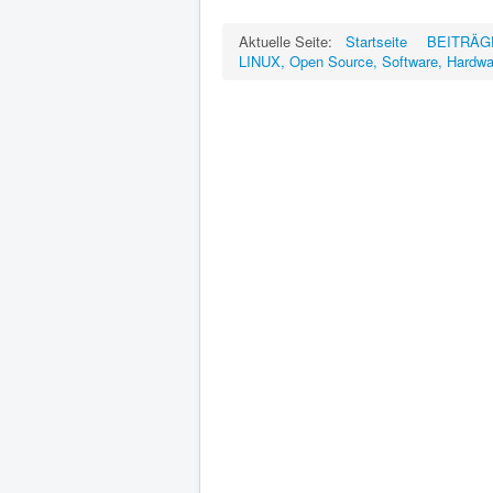
Aktuelle Seite:
Startseite
BEITRÄGE,
LINUX, Open Source, Software, Hardwa