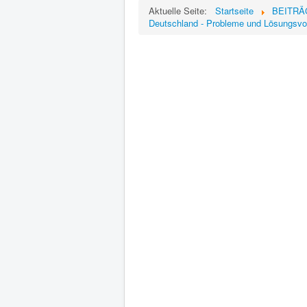
Aktuelle Seite:
Startseite
BEITRÄGE
Deutschland - Probleme und Lösungsvo