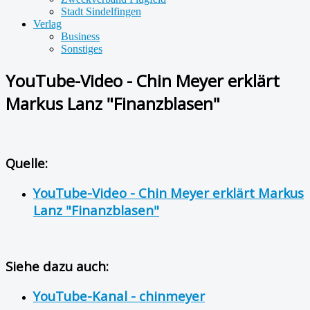
Stadt Sindelfingen
Verlag
Business
Sonstiges
YouTube-Video - Chin Meyer erklärt
Markus Lanz "Finanzblasen"
Quelle:
YouTube-Video - Chin Meyer erklärt Markus
Lanz "Finanzblasen"
Siehe dazu auch:
YouTube-Kanal - chinmeyer