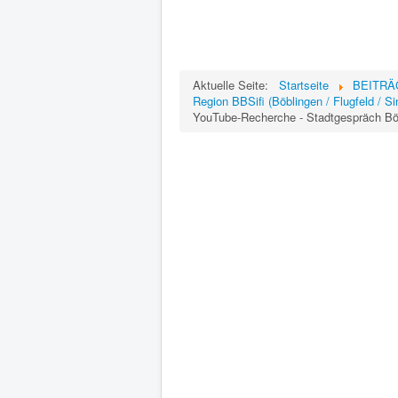
Aktuelle Seite:
Startseite
BEITRÄGE
Region BBSifi (Böblingen / Flugfeld / S
YouTube-Recherche - Stadtgespräch Bö