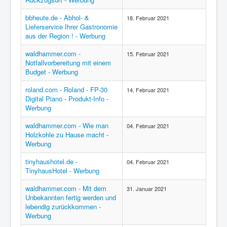
bbheute.de - Abhol- &
18. Februar 2021
Lieferservice Ihrer Gastronomie
aus der Region ! - Werbung
waldhammer.com -
15. Februar 2021
Notfallvorbereitung mit einem
Budget - Werbung
roland.com - Roland - FP-30
14. Februar 2021
Digital Piano - Produkt-Info -
Werbung
waldhammer.com - Wie man
04. Februar 2021
Holzkohle zu Hause macht -
Werbung
tinyhaushotel.de -
04. Februar 2021
TinyhausHotel - Werbung
waldhammer.com - Mit dem
31. Januar 2021
Unbekannten fertig werden und
lebendig zurückkommen -
Werbung