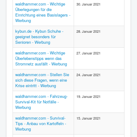
waldhammer.com - Wichtige
30. Januar 2021
Überlegungen für die
Einrichtung eines Basislagers -
Werbung
kybun.de - Kybun Schuhe -
28. Januar 2021
geeignet besonders für
Senioren - Werbung
waldhammer.com - Wichtige
27. Januar 2021
Überlebenstipps wenn das
Stromnetz ausfällt - Werbung
waldhammer.com - Stellen Sie
24. Januar 2021
sich diese Fragen, wenn eine
Krise eintritt - Werbung
waldhammer.com - Fahrzeug-
19. Januar 2021
Survival-Kit für Notfälle -
Werbung
waldhammer.com - Survival-
15. Januar 2021
Tips - Anbau von Kartoffeln -
Werbung