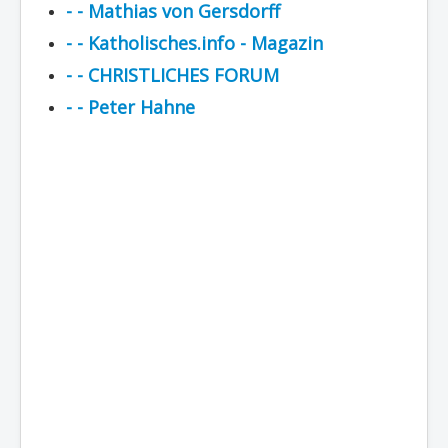
- - Mathias von Gersdorff
- - Katholisches.info - Magazin
- - CHRISTLICHES FORUM
- - Peter Hahne