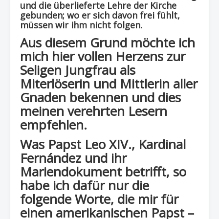
und die überlieferte Lehre der Kirche
gebunden; wo er sich davon frei fühlt,
müssen wir ihm nicht folgen.
Aus diesem Grund möchte ich
mich hier vollen Herzens zur
Seligen Jungfrau als
Miterlöserin und Mittlerin aller
Gnaden bekennen und dies
meinen verehrten Lesern
empfehlen.
Was Papst Leo XIV., Kardinal
Fernández und ihr
Mariendokument betrifft, so
habe ich dafür nur die
folgende Worte, die mir für
einen amerikanischen Papst –