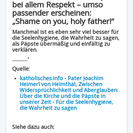
bei allem Respekt – umso
passender erscheinen:
„Shame on you, holy father!“
Manchmal ist es eben sehr viel besser für
die Seelenhygiene, die Wahrheit zu sagen,
als Päpste übermäßig und einfältig zu
verklären.
.............'
Quelle:
katholisches.info - Pater Joachim
Heimerl von Heimthal, Zwischen
Widersprüchlichkeit und Aberglauben:
Über die Kirche und die Päpste in
unserer Zeit - Für die Seelenhygiene,
die Wahrheit zu sagen
Siehe dazu auch: