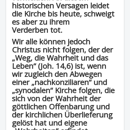
historischen Versagen leidet
die Kirche bis heute, schweigt
es aber zu ihrem
Verderben tot.
Wir alle können jedoch
Christus nicht folgen, der der
„Weg, die Wahrheit und das
Leben“ (Joh. 14,6) ist, wenn
wir zugleich den Abwegen
einer „nachkonziliaren“ und
„synodalen“ Kirche folgen, die
sich von der Wahrheit der
göttlichen Offenbarung und
der kirchlichen Überlieferung
gelöst hat und eigene