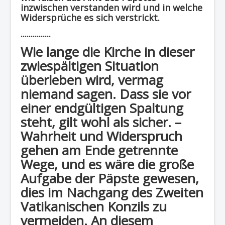
inzwischen verstanden wird und in welche
Widersprüche es sich verstrickt.
...............
Wie lange die Kirche in dieser
zwiespältigen Situation
überleben wird, vermag
niemand sagen. Dass sie vor
einer endgültigen Spaltung
steht, gilt wohl als sicher. –
Wahrheit und Widerspruch
gehen am Ende getrennte
Wege, und es wäre die große
Aufgabe der Päpste gewesen,
dies im Nachgang des Zweiten
Vatikanischen Konzils zu
vermeiden. An diesem