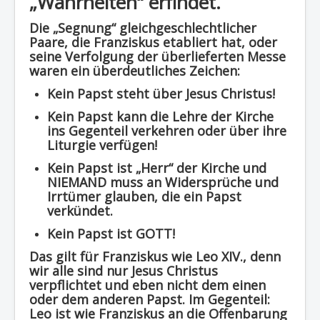
„Wahrheiten“ erfindet.
Die „Segnung“ gleichgeschlechtlicher
Paare, die Franziskus etabliert hat, oder
seine Verfolgung der überlieferten Messe
waren ein überdeutliches Zeichen:
Kein Papst steht über Jesus Christus!
Kein Papst kann die Lehre der Kirche
ins Gegenteil verkehren oder über ihre
Liturgie verfügen!
Kein Papst ist „Herr“ der Kirche und
NIEMAND muss an Widersprüche und
Irrtümer glauben, die ein Papst
verkündet.
Kein Papst ist GOTT!
Das gilt für Franziskus wie Leo XIV., denn
wir alle sind nur Jesus Christus
verpflichtet und eben nicht dem einen
oder dem anderen Papst. Im Gegenteil:
Leo ist wie Franziskus an die Offenbarung