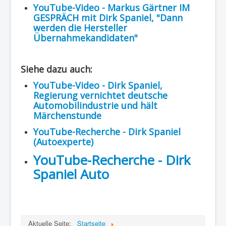
YouTube-Video - Markus Gärtner IM
GESPRÄCH mit Dirk Spaniel, "Dann
werden die Hersteller
Übernahmekandidaten"
Siehe dazu auch:
YouTube-Video - Dirk Spaniel,
Regierung vernichtet deutsche
Automobilindustrie und hält
Märchenstunde
YouTube-Recherche - Dirk Spaniel
(Autoexperte)
YouTube-Recherche - Dirk
Spaniel Auto
Aktuelle Seite:
Startseite