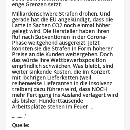
enge Grenzen setzt.
Milliardenschwere Strafen drohen. Und
gerade hat die EU angekündigt, dass die
Latte in Sachen CO2 noch einmal höher
gelegt wird. Die Hersteller haben ihren
Ruf nach Subventionen in der Corona-
Phase weitgehend ausgereizt. Jetzt
könnten sie die Strafen in Form höherer
Preise an die Kunden weitergeben. Doch
das würde ihre Wettbewerbsposition
empfindlich schwächen. Was bleibt, sind
weiter sinkende Kosten, die im Konzert
mit löchrigen Lieferketten (weil
reihenweise Lieferanten in die Insolvenz
treiben) dazu führen wird, dass NOCH
mehr Fertigung ins Ausland verlagert wird
als bisher. Hunderttausende
Arbeitsplätze stehen im Feuer ...
...........'
Quelle: