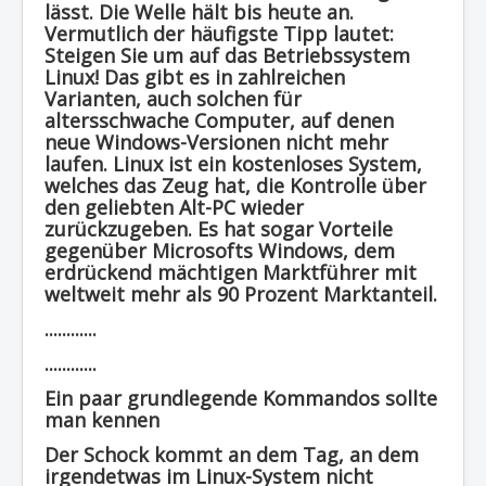
lässt. Die Welle hält bis heute an.
Vermutlich der häufigste Tipp lautet:
Steigen Sie um auf das Betriebssystem
Linux! Das gibt es in zahlreichen
Varianten, auch solchen für
altersschwache Computer, auf denen
neue Windows-Versionen nicht mehr
laufen. Linux ist ein kostenloses System,
welches das Zeug hat, die Kontrolle über
den geliebten Alt-PC wieder
zurückzugeben. Es hat sogar Vorteile
gegenüber Microsofts Windows, dem
erdrückend mächtigen Marktführer mit
weltweit mehr als 90 Prozent Marktanteil.
............
............
Ein paar grundlegende Kommandos sollte
man kennen
Der Schock kommt an dem Tag, an dem
irgendetwas im Linux-System nicht