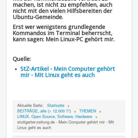
machen, ist nicht zu empfehlen, auch
nicht mit den vielen Hilfsbereiten der
Ubuntu-Gemeinde.
Erst wer wenigstens grundlegende
Kommandos im Terminal beherrscht,
kann sagen:
Mein Linux-PC gehört mir.
Quelle:
StZ-Artikel - Mein Computer gehört
mir - Mit Linux geht es auch
Aktuelle Seite:
Startseite
BEITRÄGE, alle (> 12.000 !!!)
THEMEN
LINUX, Open Source, Software, Hardware
stuttgarter-zeitung.de - Mein Computer gehört mir - Mit
Linux geht es auch