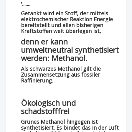
'.......
Getankt wird ein Stoff, der mittels
elektrochemischer Reaktion Energie
bereitstellt und allen bisherigen
Kraftstoffen weit überlegen ist,
denn er kann
umweltneutral synthetisiert
werden: Methanol.
Als schwarzes Methanol gilt die
Zusammensetzung aus fossiler
Raffinierung.
Ökologisch und
schadstofffrei
Grünes Methanol hingegen ist
synthetisiert. Es bindet das in der Luft