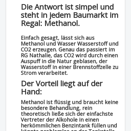
Die Antwort ist simpel und
steht in jedem Baumarkt im
Regal: Methanol.
Einfach gesagt, lässt sich aus
Methanol und Wasser Wasserstoff und
CO2 erzeugen. Genau das passiert im
RG Nathalie, das CO2 wird durch einen
Auspuff in die Natur geblasen, der
Wasserstoff in einer Brennstoffzelle zu
Strom verarbeitet.
Der Vorteil liegt auf der
Hand:
Methanol ist flüssig und braucht keine
besondere Behandlung, rein
theoretisch ließe sich der einfachste
Vertreter der Alkohole in einen
herkömmlichen Benzintank füllen und