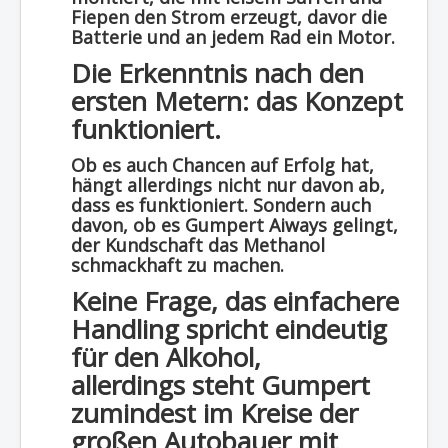
Fiepen den Strom erzeugt, davor die
Batterie und an jedem Rad ein Motor.
Die Erkenntnis nach den
ersten Metern: das Konzept
funktioniert.
Ob es auch Chancen auf Erfolg hat,
hängt allerdings nicht nur davon ab,
dass es funktioniert. Sondern auch
davon, ob es Gumpert Aiways gelingt,
der Kundschaft das Methanol
schmackhaft zu machen.
Keine Frage, das einfachere
Handling spricht eindeutig
für den Alkohol,
allerdings steht Gumpert
zumindest im Kreise der
großen Autobauer mit