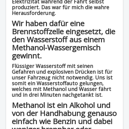
Elektrizität während der Fahrt selbst
produziert. Das war für mich die wahre
Herausforderung.
Wir haben dafür eine
Brennstoffzelle eingesetzt, die
den Wasserstoff aus einem
Methanol-Wassergemisch
gewinnt.
Flüssiger Wasserstoff mit seinen
Gefahren und explosiven Drücken ist für
unser Fahrzeug nicht notwendig. Uns ist
somit ein Wasserstoffauto gelungen,
welches mit Methanol und Wasser fährt
und in drei Minuten nachgetankt ist.
Methanol ist ein Alkohol und
von der Handhabung genauso
einfach wie Benzin und dabei