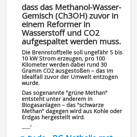
dass das Methanol-Wasser-
Gemisch (Ch3OH) zuvor in
einem Reformer in
Wasserstoff und CO2
aufgespaltet werden muss.
Die Brennstoffzelle soll ungefähr 5 bis
10 kW Strom erzeugen, pro 100
Kilometer werden dabei rund 30
Gramm CO2 ausgestoßen – das im
Idealfall zuvor der Umwelt entzogen
wurde.
Das sogenannte "grüne Methan"
entsteht unter anderem in
Biogasanlagen – das "schwarze
Methan" dagegen wird aus Kohle oder
Erdgas hergestellt wird.
.......'