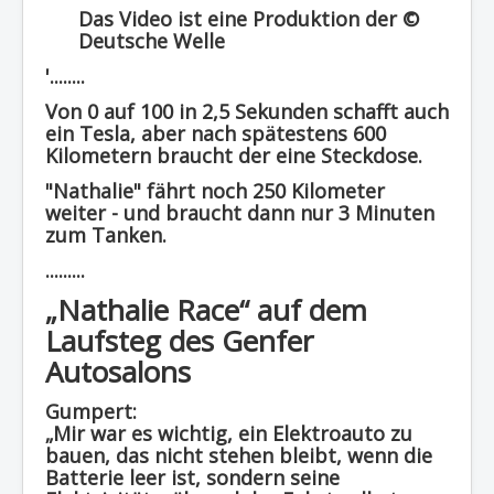
Das Video ist eine Produktion der ©
Deutsche Welle
'........
Von 0 auf 100 in 2,5 Sekunden schafft auch
ein Tesla, aber nach spätestens 600
Kilometern braucht der eine Steckdose.
"Nathalie" fährt noch 250 Kilometer
weiter - und braucht dann nur 3 Minuten
zum Tanken.
.........
„Nathalie Race“ auf dem
Laufsteg des Genfer
Autosalons
Gumpert:
„Mir war es wichtig, ein Elektroauto zu
bauen, das nicht stehen bleibt, wenn die
Batterie leer ist, sondern seine