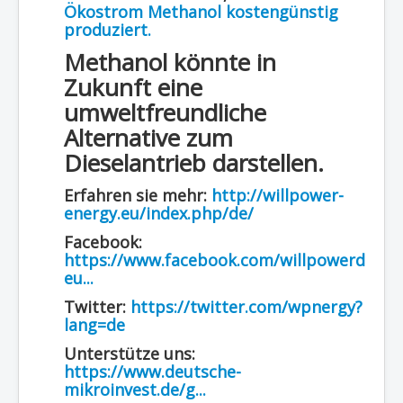
Ökostrom Methanol kostengünstig
produziert.
Methanol könnte in
Zukunft eine
umweltfreundliche
Alternative zum
Dieselantrieb darstellen.
Erfahren sie mehr:
http://willpower-
energy.eu/index.php/de/
Facebook:
https://www.facebook.com/willpowerd
eu...
Twitter:
https://twitter.com/wpnergy?
lang=de
Unterstütze uns:
https://www.deutsche-
mikroinvest.de/g...