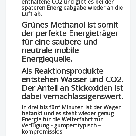
enthaltene CO2 und gibt es bei der
späteren Energieabgabe wieder an die
Luft ab.
Grünes Methanol ist somit
der perfekte Energieträger
für eine saubere und
neutrale mobile
Energiequelle.
Als Reaktionsprodukte
entstehen Wasser und CO2.
Der Anteil an Stickoxiden ist
dabei vernachlässigenswert.
In drei bis fünf Minuten ist der Wagen
betankt und es steht wieder genug
Energie für die Weiterfahrt zur
Verfügung - gumperttypisch –
kompromisslos.