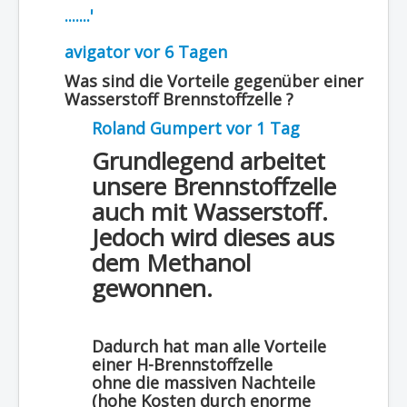
.......'
avigator
vor 6 Tagen
Was sind die Vorteile gegenüber einer
Wasserstoff Brennstoffzelle ?
Roland Gumpert
vor 1 Tag
Grundlegend arbeitet
unsere Brennstoffzelle
auch mit Wasserstoff.
Jedoch wird dieses aus
dem Methanol
gewonnen.
Dadurch hat man alle Vorteile
einer H-Brennstoffzelle
ohne die massiven Nachteile
(hohe Kosten durch enorme