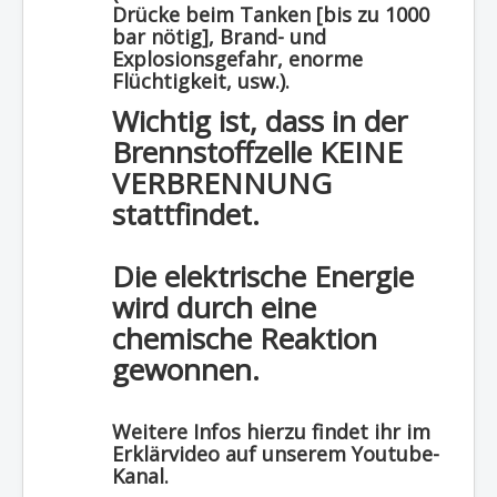
Drücke beim Tanken [bis zu 1000
bar nötig], Brand- und
Explosionsgefahr, enorme
Flüchtigkeit, usw.).
Wichtig ist, dass in der
Brennstoffzelle KEINE
VERBRENNUNG
stattfindet.
Die elektrische Energie
wird durch eine
chemische Reaktion
gewonnen.
Weitere Infos hierzu findet ihr im
Erklärvideo auf unserem Youtube-
Kanal.