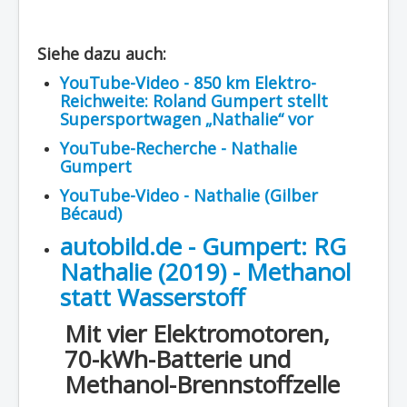
Siehe dazu auch:
YouTube-Video - 850 km Elektro-
Reichweite: Roland Gumpert stellt
Supersportwagen „Nathalie“ vor
YouTube-Recherche - Nathalie
Gumpert
YouTube-Video - Nathalie (Gilber
Bécaud)
autobild.de - Gumpert: RG
Nathalie (2019) - Methanol
statt Wasserstoff
Mit vier Elektromotoren,
70-kWh-Batterie und
Methanol-Brennstoffzelle