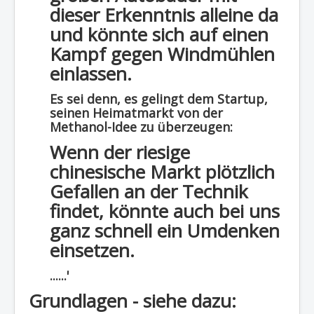
dieser Erkenntnis alleine da
und könnte sich auf einen
Kampf gegen Windmühlen
einlassen.
Es sei denn, es gelingt dem Startup,
seinen Heimatmarkt von der
Methanol-Idee zu überzeugen:
Wenn der riesige
chinesische Markt plötzlich
Gefallen an der Technik
findet, könnte auch bei uns
ganz schnell ein Umdenken
einsetzen.
......'
Grundlagen - siehe dazu: