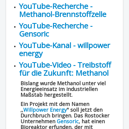
YouTube-Recherche -
Methanol-Brennstoffzelle
YouTube-Recherche -
Gensoric
YouTube-Kanal - willpower
energy
YouTube-Video - Treibstoff
für die Zukunft: Methanol
Bislang wurde Methanol unter viel
Energieeinsatz im industriellen
Maßstab hergestellt.
Ein Projekt mit dem Namen
,,
Willpower Energy
" soll jetzt den
Durchbruch bringen. Das Rostocker
Unternehmen
Gensoric
, hat einen
Bioreaktor erfunden, der mit