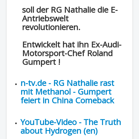
soll der RG Nathalie die E-
Antriebswelt
revolutionieren.
Entwickelt hat ihn Ex-Audi-
Motorsport-Chef Roland
Gumpert !
n-tv.de - RG Nathalie rast
mit Methanol - Gumpert
feiert in China Comeback
YouTube-Video - The Truth
about Hydrogen (en)