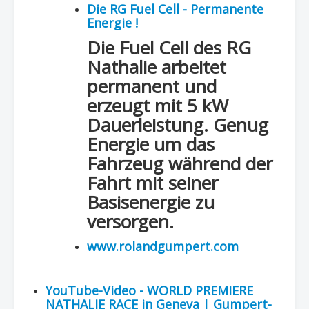
Die RG Fuel Cell - Permanente
Energie !
Die Fuel Cell des RG
Nathalie arbeitet
permanent und
erzeugt mit 5 kW
Dauerleistung. Genug
Energie um das
Fahrzeug während der
Fahrt mit seiner
Basisenergie zu
versorgen.
www.rolandgumpert.com
YouTube-Video - WORLD PREMIERE
NATHALIE RACE in Geneva | Gumpert-