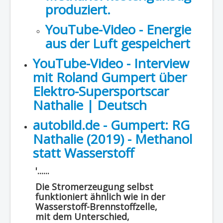
produziert.
YouTube-Video - Energie
aus der Luft gespeichert
YouTube-Video - Interview
mit Roland Gumpert über
Elektro-Supersportscar
Nathalie | Deutsch
autobild.de - Gumpert: RG
Nathalie (2019) - Methanol
statt Wasserstoff
'......
Die Stromerzeugung selbst
funktioniert ähnlich wie in der
Wasserstoff-Brennstoffzelle,
mit dem Unterschied,