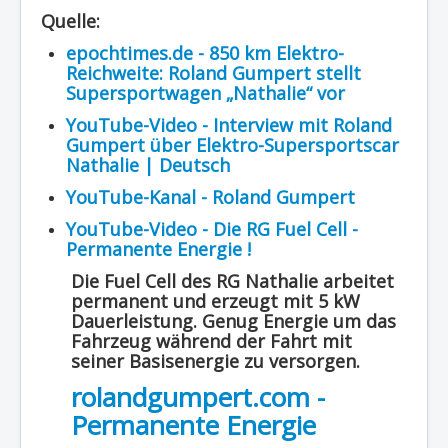
Quelle:
epochtimes.de - 850 km Elektro-
Reichweite: Roland Gumpert stellt
Supersportwagen „Nathalie“ vor
YouTube-Video - Interview mit Roland
Gumpert über Elektro-Supersportscar
Nathalie | Deutsch
YouTube-Kanal - Roland Gumpert
YouTube-Video - Die RG Fuel Cell -
Permanente Energie !
Die Fuel Cell des RG Nathalie arbeitet
permanent und erzeugt mit 5 kW
Dauerleistung. Genug Energie um das
Fahrzeug während der Fahrt mit
seiner Basisenergie zu versorgen.
rolandgumpert.com -
Permanente Energie