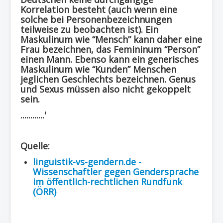
Korrelation besteht (auch wenn eine
solche bei Personenbezeichnungen
teilweise zu beobachten ist). Ein
Maskulinum wie “Mensch” kann daher eine
Frau bezeichnen, das Femininum “Person”
einen Mann. Ebenso kann ein generisches
Maskulinum wie “Kunden” Menschen
jeglichen Geschlechts bezeichnen. Genus
und Sexus müssen also nicht gekoppelt
sein.
............'
Quelle:
linguistik-vs-gendern.de -
Wissenschaftler gegen Gendersprache
im öffentlich-rechtlichen Rundfunk
(ÖRR)