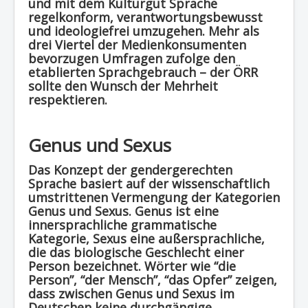
und mit dem Kulturgut Sprache
regelkonform, verantwortungsbewusst
und ideologiefrei umzugehen. Mehr als
drei Viertel der Medienkonsumenten
bevorzugen Umfragen zufolge den
etablierten Sprachgebrauch – der
ÖRR
sollte den Wunsch der Mehrheit
respektieren.
Genus und Sexus
Das Konzept der gendergerechten
Sprache basiert auf der wissenschaftlich
umstrittenen
Vermengung der Kategorien
Genus und Sexus.
Genus ist eine
innersprachliche grammatische
Kategorie, Sexus eine außersprachliche,
die das biologische Geschlecht einer
Person bezeichnet. Wörter wie “die
Person”, “der Mensch”, “das Opfer” zeigen,
dass zwischen Genus und Sexus im
Deutschen keine durchgängige